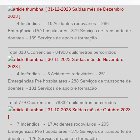
[ 31-12-2023 Saídas mês de Dezembro
2023 ]
- 4 Incêndios - 10 Acidentes rodoviários - 286
Emergências Pré hospitalares - 379 Serviços de transporte de
doentes - 139 Serviços de apoio e formação
________________________________________________
Total 818 Ocorrências - 84908 quilómetros percorridos
[ 30-11-2023 Saídas mês de Novembro
2023 ]
- 4 Incêndios - 5 Acidentes rodoviários - 251
Emergências Pré hospitalares - 288 Serviços de transporte de
doentes - 131 Serviços de apoio e formação
________________________________________________
Total 779 Ocorrências - 78832 quilómetros percorridos
[ 31-10-2023 Saídas mês de Outubro 2023
]
- 7 Incêndios - 17 Acidentes rodoviários - 295
Emergências Pré hospitalares - 375 Serviços de transporte de
doentes - 126 Serviços de apoio e formação